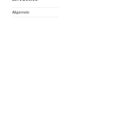
Allgemein